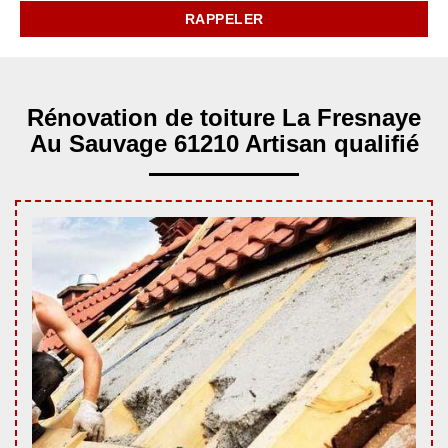
Rénovation de toiture La Fresnaye
Au Sauvage 61210 Artisan qualifié