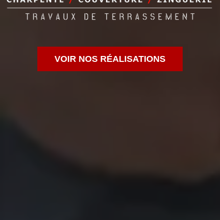
VOIR NOS RÉALISATIONS