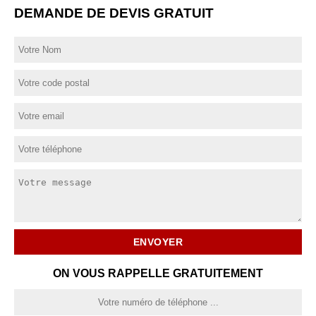
DEMANDE DE DEVIS GRATUIT
ON VOUS RAPPELLE GRATUITEMENT