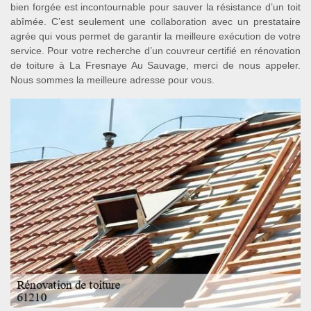
bien forgée est incontournable pour sauver la résistance d’un toit
abîmée. C’est seulement une collaboration avec un prestataire
agrée qui vous permet de garantir la meilleure exécution de votre
service. Pour votre recherche d’un couvreur certifié en rénovation
de toiture à La Fresnaye Au Sauvage, merci de nous appeler.
Nous sommes la meilleure adresse pour vous.