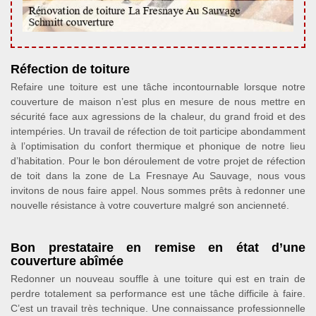
Réfection de toiture
Refaire une toiture est une tâche incontournable lorsque notre
couverture de maison n’est plus en mesure de nous mettre en
sécurité face aux agressions de la chaleur, du grand froid et des
intempéries. Un travail de réfection de toit participe abondamment
à l’optimisation du confort thermique et phonique de notre lieu
d’habitation. Pour le bon déroulement de votre projet de réfection
de toit dans la zone de La Fresnaye Au Sauvage, nous vous
invitons de nous faire appel. Nous sommes prêts à redonner une
nouvelle résistance à votre couverture malgré son ancienneté.
Bon prestataire en remise en état d’une
couverture abîmée
Redonner un nouveau souffle à une toiture qui est en train de
perdre totalement sa performance est une tâche difficile à faire.
C’est un travail très technique. Une connaissance professionnelle