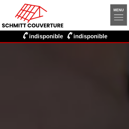
MENU
indisponible
indisponible