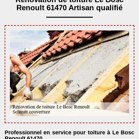
Renoult 61470 Artisan qualifié
Professionnel en service pour toiture à Le Bosc
Renoult 61470