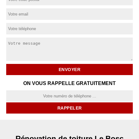
ON VOUS RAPPELLE GRATUITEMENT
Rénovation de toiture Le Bosc