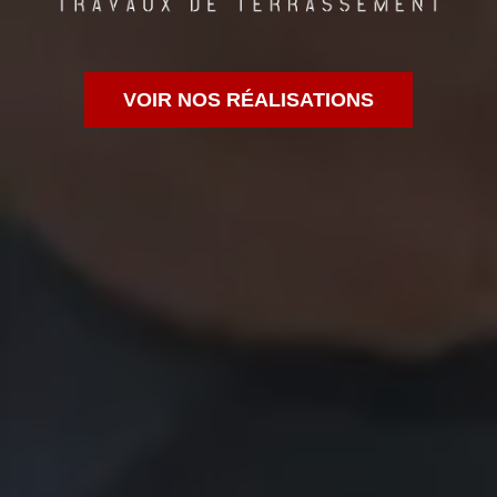
VOIR NOS RÉALISATIONS