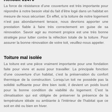
La force de résistance d’une couverture est très importante pour
répondre à notre besoin vital du fait d’être logé dans un habitat en
mesure de nous sécuriser. En effet, si la toiture de notre logement
n’est pas abondamment tenace, nous devrions apporter une
prestation fiable à faire très correctement en guise de sa
rénovation. Savoir agir au moment propice est une très bonne
stratégie pour lutter contre la réfection totale de la toiture. Pour
assurer la bonne rénovation de votre toit, veuillez-nous appeler.
Toiture mal isolée
La toiture est une pièce vraiment importante pour une fondation
faite pour vivre et aussi pour travailler. La principale fonction
d’une couverture d’un habitat, c’est la préservation du confort
thermique de la construction. Lorsqu’un toit ne possède pas la
solidité suffisante pour être bien isolé, il devient un poids lourd
pour la bonne condition de viabilité du logement. C’est la
climatisation qui est obligée de préserver la présence de la
température idéale ou ambiante à l’intérieur de l’habitat que ce
soit en été ou bien en hiver.