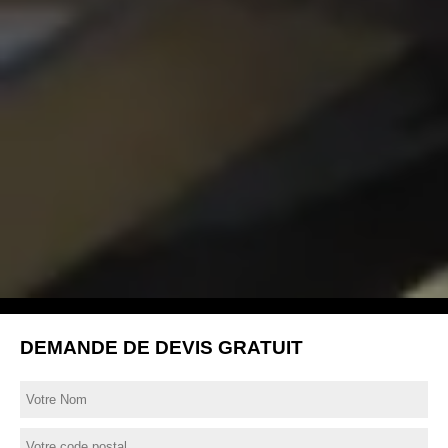
DEMANDE DE DEVIS GRATUIT