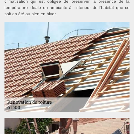
climatisation qui est obligée de préserver la présence de la
température idéale ou ambiante à l’intérieur de l’habitat que ce
soit en été ou bien en hiver.