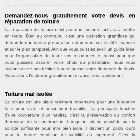
Demandez-nous gratuitement votre devis en
réparation de toiture
La réparation de toiture n’est pas une moindre activité à mettre
en route. Bien au contraire, c’est une opération grandiose qui
demande une bonne préparation notamment sur le côté financier
et sur le plan temporel. Afin que vous puissiez avoir un guide idéal
pour l’organisation de toute vos ressources et aussi pour que
vous puissiez assurer votre choix du prestataire, nous vous
invitons de ne pas hésiter à nous passer votre demande de devis.
Nous allons l’élaborer gratuitement et aussi très rapidement.
Toiture mal isolée
La toiture est une pièce vraiment importante pour une fondation
faite pour vivre et aussi pour travailler. La principale fonction
d’une couverture d’un habitat, c’est la préservation du confort
thermique de la construction. Lorsqu’un toit ne possède pas la
solidité suffisante pour être bien isolé, il devient un poids lourd
pour la bonne condition de viabilité du logement. C’est la