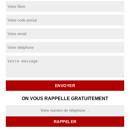
ON VOUS RAPPELLE GRATUITEMENT