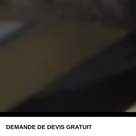
DEMANDE DE DEVIS GRATUIT