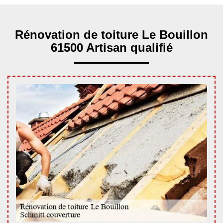
Rénovation de toiture Le Bouillon
61500 Artisan qualifié