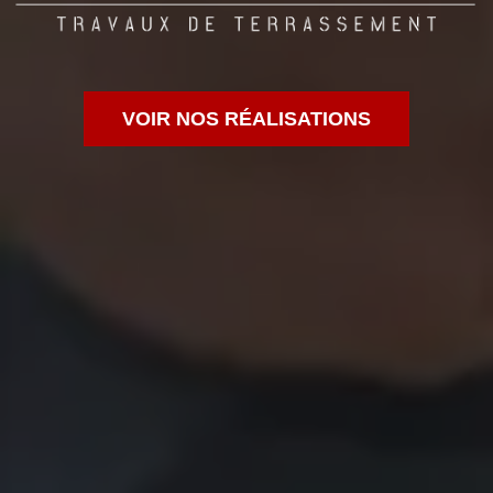
VOIR NOS RÉALISATIONS