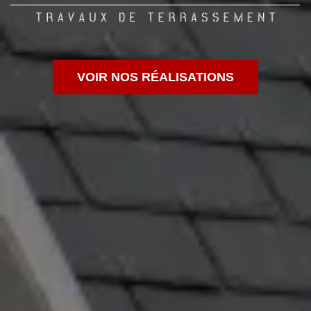
VOIR NOS RÉALISATIONS