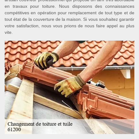
en travaux pour toiture. Nous disposons des connaissances
compétitives en opération pour remplacement de tout type et de
tout état de la couverture de la maison. Si vous souhaitez garantir
votre satisfaction, nous vous prions de nous faire appel au plus
vite.