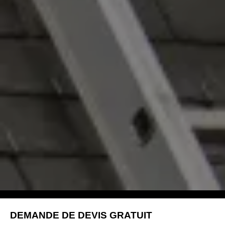
DEMANDE DE DEVIS GRATUIT