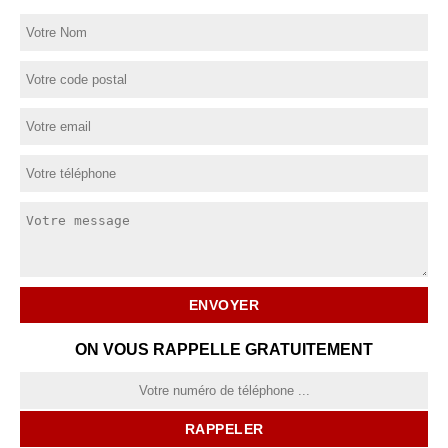
ON VOUS RAPPELLE GRATUITEMENT