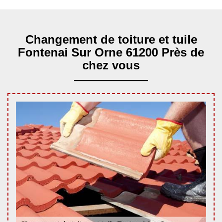
Changement de toiture et tuile
Fontenai Sur Orne 61200 Près de
chez vous