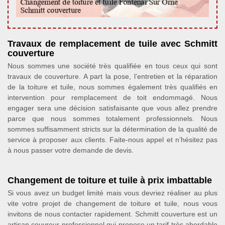
Travaux de remplacement de tuile avec Schmitt
couverture
Nous sommes une société très qualifiée en tous ceux qui sont
travaux de couverture. A part la pose, l’entretien et la réparation
de la toiture et tuile, nous sommes également très qualifiés en
intervention pour remplacement de toit endommagé. Nous
engager sera une décision satisfaisante que vous allez prendre
parce que nous sommes totalement professionnels. Nous
sommes suffisamment stricts sur la détermination de la qualité de
service à proposer aux clients. Faite-nous appel et n’hésitez pas
à nous passer votre demande de devis.
Changement de toiture et tuile à prix imbattable
Si vous avez un budget limité mais vous devriez réaliser au plus
vite votre projet de changement de toiture et tuile, nous vous
invitons de nous contacter rapidement. Schmitt couverture est un
artisan couvreur professionnel qui propose un tarif très abordable