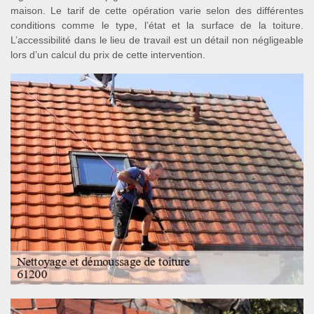
maison. Le tarif de cette opération varie selon des différentes
conditions comme le type, l’état et la surface de la toiture.
L’accessibilité dans le lieu de travail est un détail non négligeable
lors d’un calcul du prix de cette intervention.