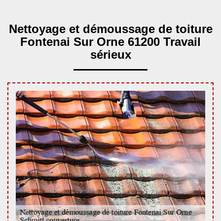
Nettoyage et démoussage de toiture
Fontenai Sur Orne 61200 Travail
sérieux