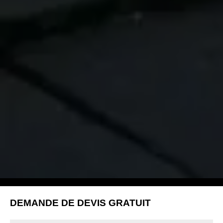
DEMANDE DE DEVIS GRATUIT