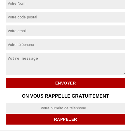
ON VOUS RAPPELLE GRATUITEMENT