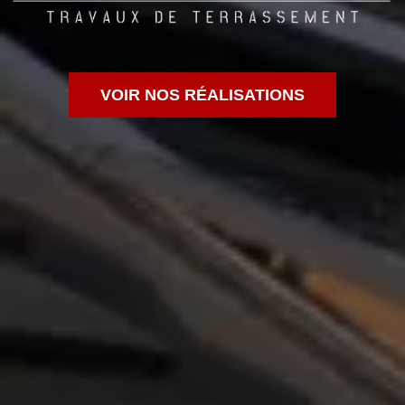
VOIR NOS RÉALISATIONS