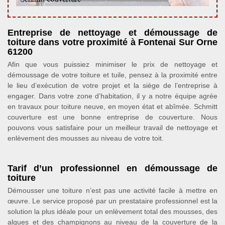
Entreprise de nettoyage et démoussage de
toiture dans votre proximité à Fontenai Sur Orne
61200
Afin que vous puissiez minimiser le prix de nettoyage et
démoussage de votre toiture et tuile, pensez à la proximité entre
le lieu d’exécution de votre projet et la siège de l’entreprise à
engager. Dans votre zone d’habitation, il y a notre équipe agrée
en travaux pour toiture neuve, en moyen état et abîmée. Schmitt
couverture est une bonne entreprise de couverture. Nous
pouvons vous satisfaire pour un meilleur travail de nettoyage et
enlèvement des mousses au niveau de votre toit.
Tarif d’un professionnel en démoussage de
toiture
Démousser une toiture n’est pas une activité facile à mettre en
œuvre. Le service proposé par un prestataire professionnel est la
solution la plus idéale pour un enlèvement total des mousses, des
algues et des champignons au niveau de la couverture de la