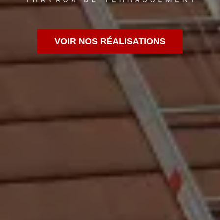
VOIR NOS RÉALISATIONS