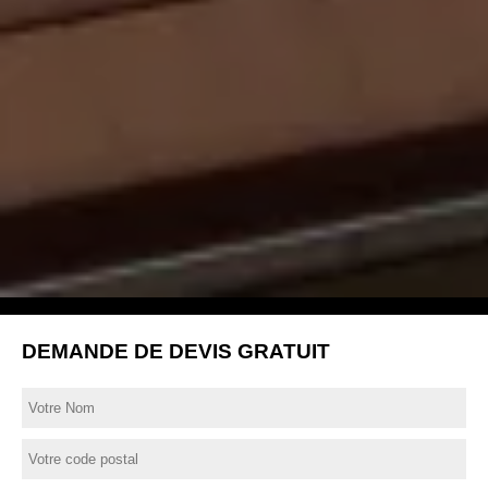
DEMANDE DE DEVIS GRATUIT