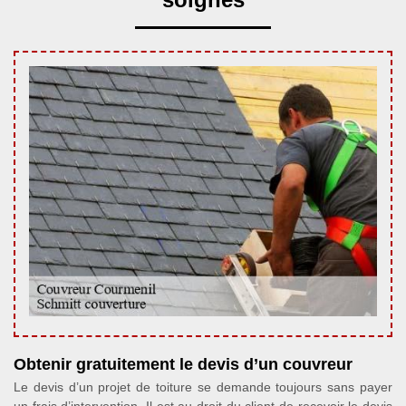
Obtenir gratuitement le devis d’un couvreur
Le devis d’un projet de toiture se demande toujours sans payer