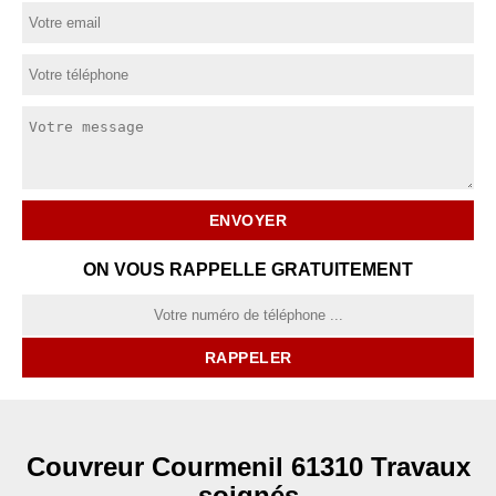
ON VOUS RAPPELLE GRATUITEMENT
Couvreur Courmenil 61310 Travaux
soignés