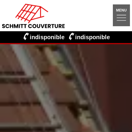
MENU
indisponible
indisponible