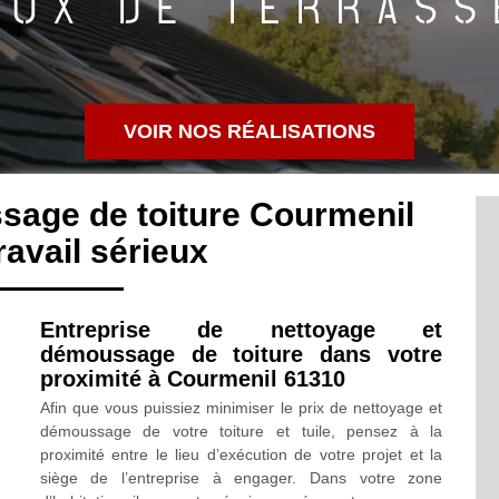
VOIR NOS RÉALISATIONS
sage de toiture Courmenil
avail sérieux
Entreprise de nettoyage et
démoussage de toiture dans votre
proximité à Courmenil 61310
Afin que vous puissiez minimiser le prix de nettoyage et
démoussage de votre toiture et tuile, pensez à la
proximité entre le lieu d’exécution de votre projet et la
siège de l’entreprise à engager. Dans votre zone