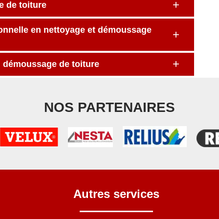
e de toiture
ionnelle en nettoyage et démoussage
en démoussage de toiture
NOS PARTENAIRES
Autres services