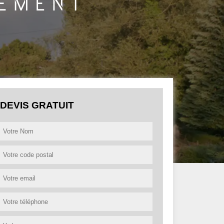
DEVIS GRATUIT