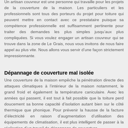
Un artisan couvreur est une personne qui travaille pour les projets
de la couverture de la maison. Les particuliers et les
professionnels sont tous des porteurs du projet pour toiture qui
peuvent mettre en contact avec ce prestataire puisque sa
compétence professionnelle est suffisamment pertinente pour
traiter des demandes les plus simples jusqu’aux plus
compliquées. Si vous voulez engager un artisan couvreur qui se
trouve dans la zone de Le Grais, nous vous invitons de nous faire
appel au plus vite. Nous allons vous servir d’une façon strictement
impressionnante.
Dépannage de couverture mal isolée
Une couverture de la maison empêche la pénétration directe des
attaques climatiques à l’intérieur de la maison notamment, le
grand froid et également la température caniculaire. Avec les
années qui passent, il est tout à fait possible que la toiture perd
doucement sa bonne capacité d’isolation autant bien sur le côté
thermique que phonique. Pour prévenir la hausse de la facture
d’électricité en raison d’augmentation d’utilisation des
équipements de climatisation, il est plus intelligent de passer à la