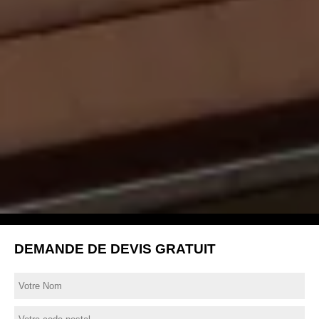
DEMANDE DE DEVIS GRATUIT