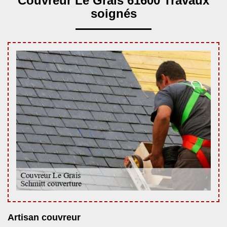
Couvreur Le Grais 61600 Travaux
soignés
Artisan couvreur