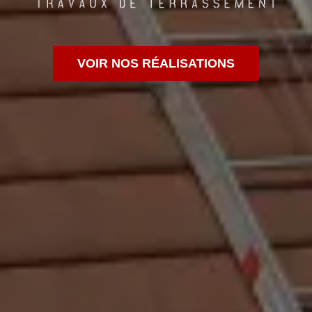
VOIR NOS RÉALISATIONS