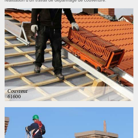
réalisation d’un travail de dépannage de couverture.