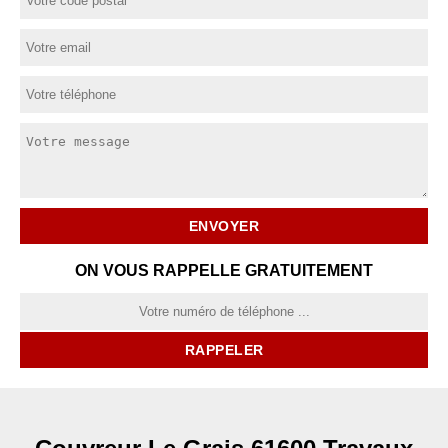
ON VOUS RAPPELLE GRATUITEMENT