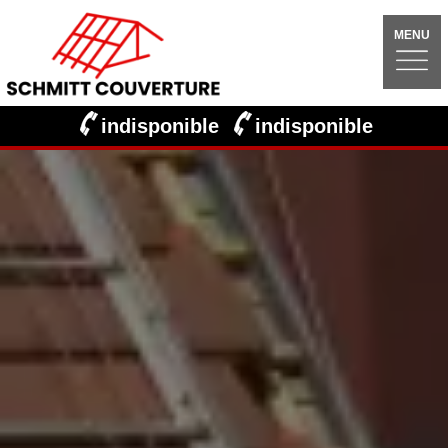
MENU
indisponible
indisponible