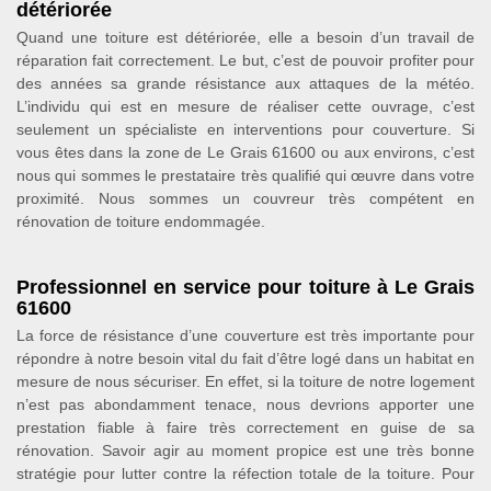
détériorée
Quand une toiture est détériorée, elle a besoin d’un travail de
réparation fait correctement. Le but, c’est de pouvoir profiter pour
des années sa grande résistance aux attaques de la météo.
L’individu qui est en mesure de réaliser cette ouvrage, c’est
seulement un spécialiste en interventions pour couverture. Si
vous êtes dans la zone de Le Grais 61600 ou aux environs, c’est
nous qui sommes le prestataire très qualifié qui œuvre dans votre
proximité. Nous sommes un couvreur très compétent en
rénovation de toiture endommagée.
Professionnel en service pour toiture à Le Grais
61600
La force de résistance d’une couverture est très importante pour
répondre à notre besoin vital du fait d’être logé dans un habitat en
mesure de nous sécuriser. En effet, si la toiture de notre logement
n’est pas abondamment tenace, nous devrions apporter une
prestation fiable à faire très correctement en guise de sa
rénovation. Savoir agir au moment propice est une très bonne
stratégie pour lutter contre la réfection totale de la toiture. Pour