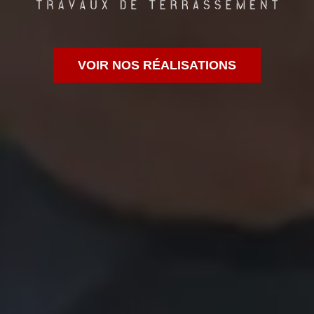
VOIR NOS RÉALISATIONS