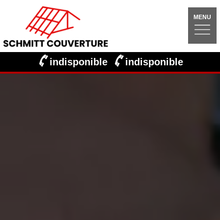
MENU
indisponible
indisponible