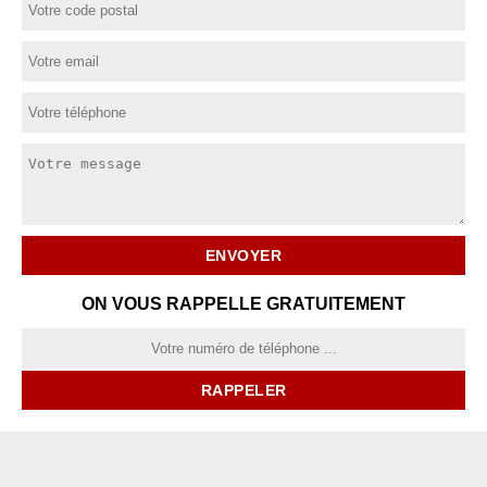
ON VOUS RAPPELLE GRATUITEMENT