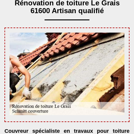
Rénovation de toiture Le Grais
61600 Artisan qualifié
Couvreur spécialiste en travaux pour toiture