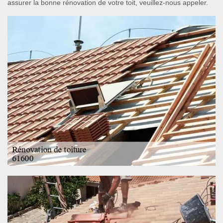
assurer la bonne rénovation de votre toit, veuillez-nous appeler.