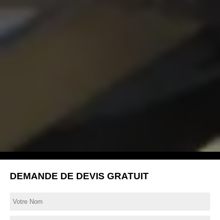
DEMANDE DE DEVIS GRATUIT