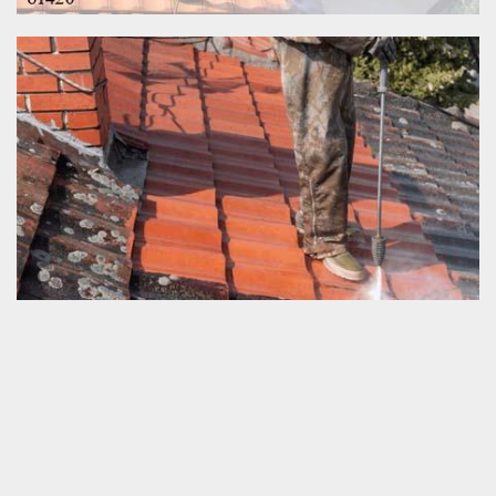
Société des travaux pour toiture
Schmitt couverture est une société professionnelle en travaux de
pour tout type de la toiture et tuile. Nous réalisons des
interventions satisfaisantes en nettoyage et également en