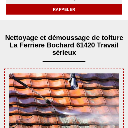
Nettoyage et démoussage de toiture
La Ferriere Bochard 61420 Travail
sérieux