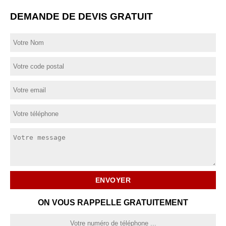
DEMANDE DE DEVIS GRATUIT
ON VOUS RAPPELLE GRATUITEMENT