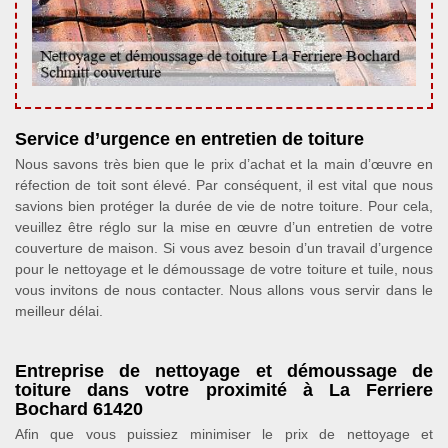
Service d’urgence en entretien de toiture
Nous savons très bien que le prix d’achat et la main d’œuvre en
réfection de toit sont élevé. Par conséquent, il est vital que nous
savions bien protéger la durée de vie de notre toiture. Pour cela,
veuillez être réglo sur la mise en œuvre d’un entretien de votre
couverture de maison. Si vous avez besoin d’un travail d’urgence
pour le nettoyage et le démoussage de votre toiture et tuile, nous
vous invitons de nous contacter. Nous allons vous servir dans le
meilleur délai.
Entreprise de nettoyage et démoussage de
toiture dans votre proximité à La Ferriere
Bochard 61420
Afin que vous puissiez minimiser le prix de nettoyage et