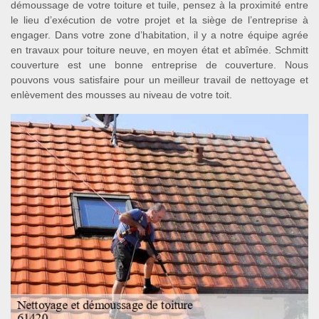
démoussage de votre toiture et tuile, pensez à la proximité entre
le lieu d’exécution de votre projet et la siège de l’entreprise à
engager. Dans votre zone d’habitation, il y a notre équipe agrée
en travaux pour toiture neuve, en moyen état et abîmée. Schmitt
couverture est une bonne entreprise de couverture. Nous
pouvons vous satisfaire pour un meilleur travail de nettoyage et
enlèvement des mousses au niveau de votre toit.