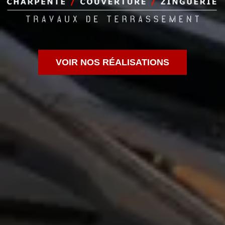
VOIR NOS RÉALISATIONS