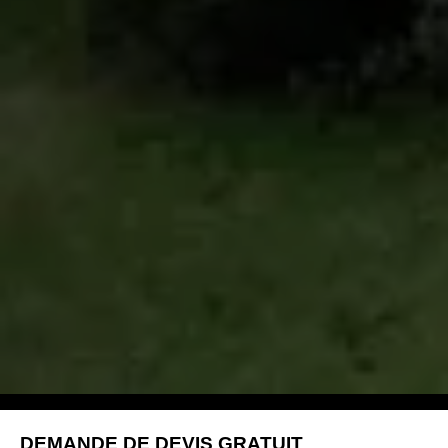
DEMANDE DE DEVIS GRATUIT