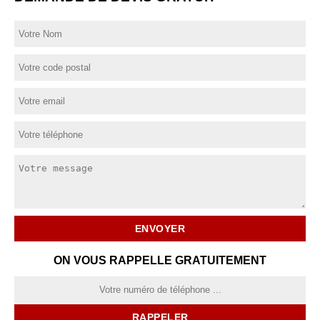
ON VOUS RAPPELLE GRATUITEMENT