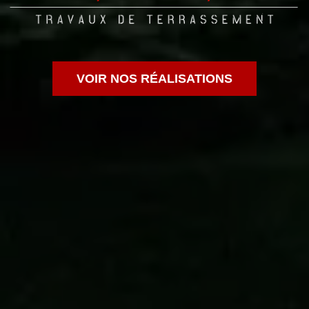
VOIR NOS RÉALISATIONS