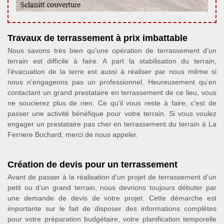
Travaux de terrassement à prix imbattable
Nous savons très bien qu’une opération de terrassement d’un
terrain est difficile à faire. A part la stabilisation du terrain,
l’évacuation de la terre est aussi à réaliser par nous même si
nous n’engageons pas un professionnel. Heureusement qu’en
contactant un grand prestataire en terrassement de ce lieu, vous
ne soucierez plus de rien. Ce qu’il vous reste à faire, c’est de
passer une activité bénéfique pour votre terrain. Si vous voulez
engager un prestataire pas cher en terrassement du terrain à La
Ferriere Bochard, merci de nous appeler.
Création de devis pour un terrassement
Avant de passer à la réalisation d’un projet de terrassement d’un
petit ou d’un grand terrain, nous devrions toujours débuter par
une demande de devis de votre projet. Cette démarche est
importante sur le fait de disposer des informations complètes
pour votre préparation budgétaire, votre planification temporelle