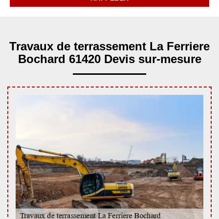
Travaux de terrassement La Ferriere
Bochard 61420 Devis sur-mesure