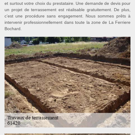
et surtout votre choix du prestataire. Une demande de devis pour
un projet de terrassement est réalisable gratuitement. De plus,
c’est une procédure sans engagement. Nous sommes prêts à
intervenir professionnellement dans toute la zone de La Ferriere
Bochard.