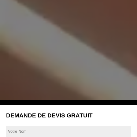
DEMANDE DE DEVIS GRATUIT