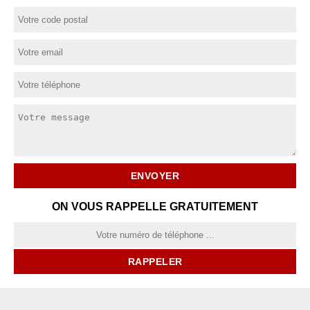
ON VOUS RAPPELLE GRATUITEMENT