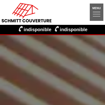
MENU
indisponible
indisponible