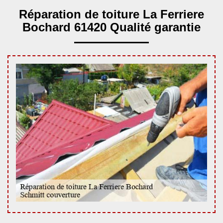
Réparation de toiture La Ferriere
Bochard 61420 Qualité garantie