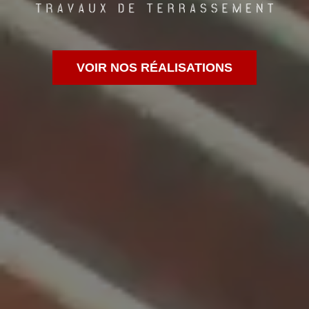
VOIR NOS RÉALISATIONS