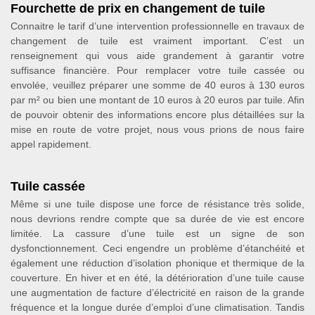
Fourchette de prix en changement de tuile
Connaitre le tarif d’une intervention professionnelle en travaux de
changement de tuile est vraiment important. C’est un
renseignement qui vous aide grandement à garantir votre
suffisance financière. Pour remplacer votre tuile cassée ou
envolée, veuillez préparer une somme de 40 euros à 130 euros
par m² ou bien une montant de 10 euros à 20 euros par tuile. Afin
de pouvoir obtenir des informations encore plus détaillées sur la
mise en route de votre projet, nous vous prions de nous faire
appel rapidement.
Tuile cassée
Même si une tuile dispose une force de résistance très solide,
nous devrions rendre compte que sa durée de vie est encore
limitée. La cassure d’une tuile est un signe de son
dysfonctionnement. Ceci engendre un problème d’étanchéité et
également une réduction d’isolation phonique et thermique de la
couverture. En hiver et en été, la détérioration d’une tuile cause
une augmentation de facture d’électricité en raison de la grande
fréquence et la longue durée d’emploi d’une climatisation. Tandis