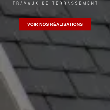
VOIR NOS RÉALISATIONS