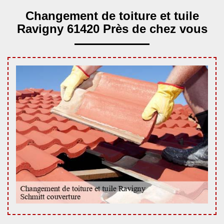
Changement de toiture et tuile
Ravigny 61420 Près de chez vous