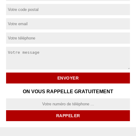
ON VOUS RAPPELLE GRATUITEMENT