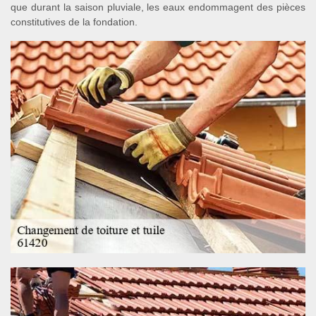
que durant la saison pluviale, les eaux endommagent des pièces
constitutives de la fondation.