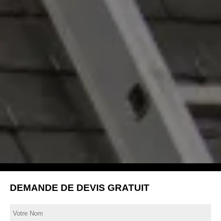
DEMANDE DE DEVIS GRATUIT