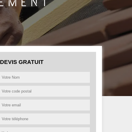
DEVIS GRATUIT