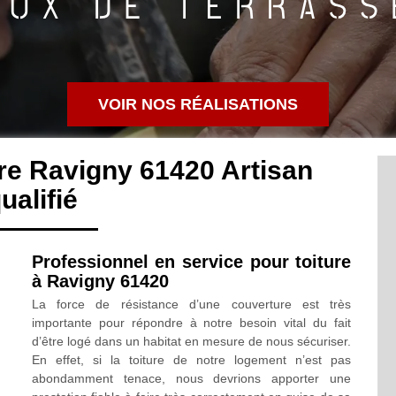
VOIR NOS RÉALISATIONS
re Ravigny 61420 Artisan
ualifié
Professionnel en service pour toiture
à Ravigny 61420
La force de résistance d’une couverture est très
importante pour répondre à notre besoin vital du fait
d’être logé dans un habitat en mesure de nous sécuriser.
En effet, si la toiture de notre logement n’est pas
abondamment tenace, nous devrions apporter une