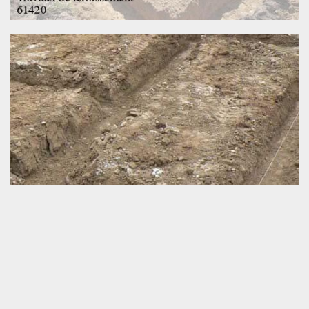
Réparation et réfection de la canalisation
Tout au long de notre vie, nous ne pouvons pas ignorer
l’indispensable de l’eau puisque c’est notre service de
performance sanitaire. Pour bien faire écouler les eaux vers la