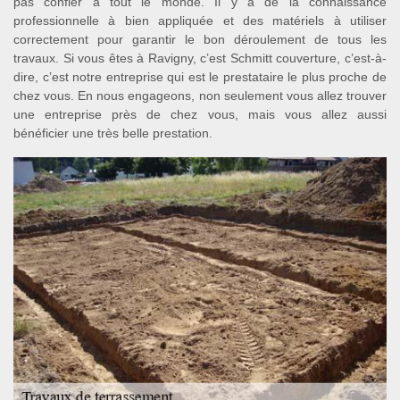
pas confier à tout le monde. Il y a de la connaissance
professionnelle à bien appliquée et des matériels à utiliser
correctement pour garantir le bon déroulement de tous les
travaux. Si vous êtes à Ravigny, c’est Schmitt couverture, c’est-à-
dire, c’est notre entreprise qui est le prestataire le plus proche de
chez vous. En nous engageons, non seulement vous allez trouver
une entreprise près de chez vous, mais vous allez aussi
bénéficier une très belle prestation.