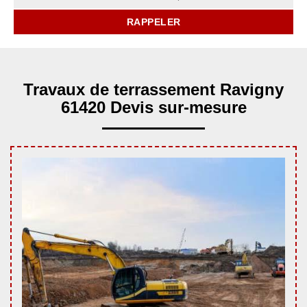
Travaux de terrassement Ravigny
61420 Devis sur-mesure