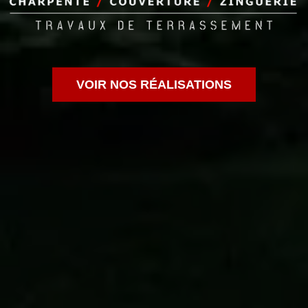
VOIR NOS RÉALISATIONS