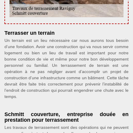
Terrasser un terrain
Un terrain est un lieu nécessaire car nous aurons tous besoin
d’une fondation. Avoir une construction qui va nous servir comme
logement ou bien un lieu de travail est important pour notre
bonne condition de vie et même pour notre bon développement
personnel ou familial. Un terrassement de terrain est une
opération à ne pas négliger avant d’accomplir un projet de
construction d’une infrastructure comme un bâtiment. Cette tâche
devrait être faite très correctement pour prévenir l’instabilité de
l’endroit de construction qui pourrait engendrer une chute avec le
temps.
Schmitt couverture, entreprise douée en
prestation pour terrassement
Les travaux de terrassement sont des opérations qui ne peuvent