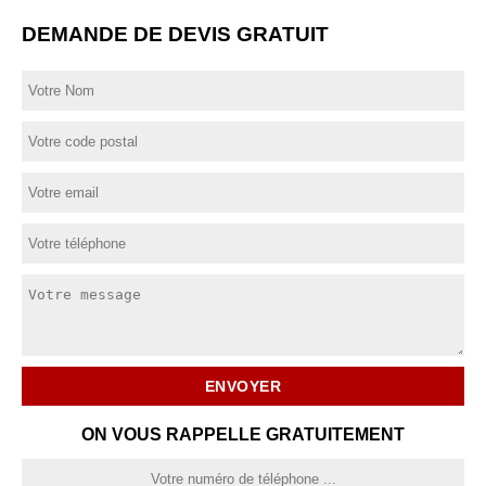
DEMANDE DE DEVIS GRATUIT
ON VOUS RAPPELLE GRATUITEMENT