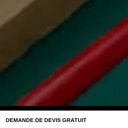
DEMANDE DE DEVIS GRATUIT