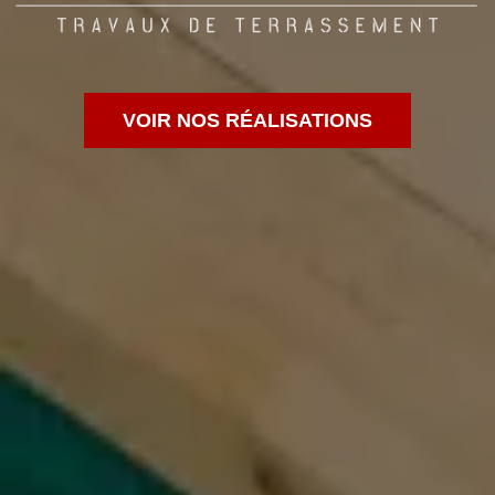
VOIR NOS RÉALISATIONS