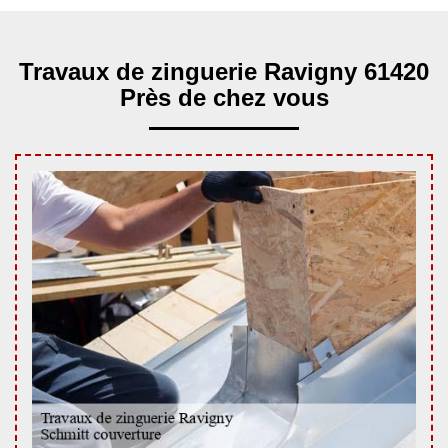
Travaux de zinguerie Ravigny 61420
Près de chez vous