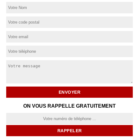
ON VOUS RAPPELLE GRATUITEMENT