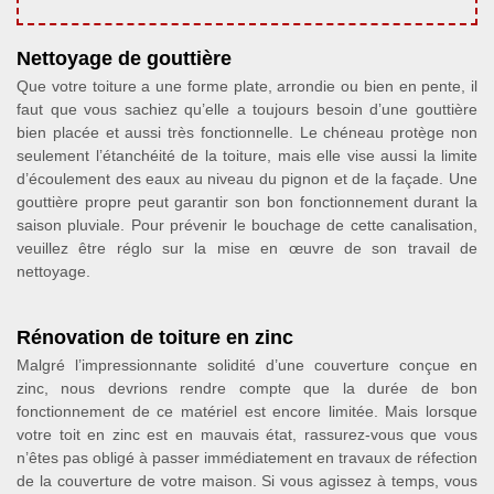
Nettoyage de gouttière
Que votre toiture a une forme plate, arrondie ou bien en pente, il
faut que vous sachiez qu’elle a toujours besoin d’une gouttière
bien placée et aussi très fonctionnelle. Le chéneau protège non
seulement l’étanchéité de la toiture, mais elle vise aussi la limite
d’écoulement des eaux au niveau du pignon et de la façade. Une
gouttière propre peut garantir son bon fonctionnement durant la
saison pluviale. Pour prévenir le bouchage de cette canalisation,
veuillez être réglo sur la mise en œuvre de son travail de
nettoyage.
Rénovation de toiture en zinc
Malgré l’impressionnante solidité d’une couverture conçue en
zinc, nous devrions rendre compte que la durée de bon
fonctionnement de ce matériel est encore limitée. Mais lorsque
votre toit en zinc est en mauvais état, rassurez-vous que vous
n’êtes pas obligé à passer immédiatement en travaux de réfection
de la couverture de votre maison. Si vous agissez à temps, vous