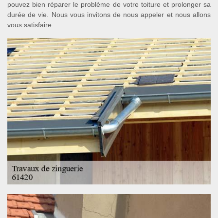
pouvez bien réparer le problème de votre toiture et prolonger sa
durée de vie. Nous vous invitons de nous appeler et nous allons
vous satisfaire.